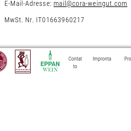
E-Mail-Adresse:
mail@cora-weingut.com
MwSt. Nr. IT01663960217
Contat
Impronta
Pro
to